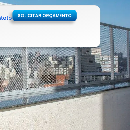
SOLICITAR ORÇAMENTO
tato